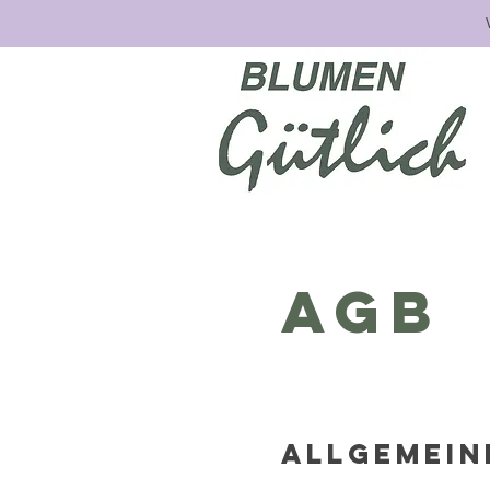
AGB
Allgemein