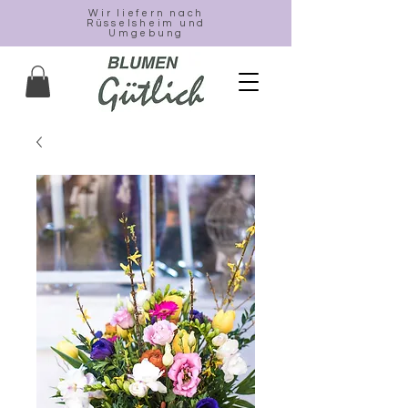
Wir liefern nach
Rüsselsheim und
Umgebung