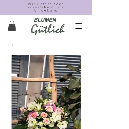
Wir liefern nach
Rüsselsheim und
Umgebung